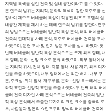
지역별 특색을 살린 건축 및 실내 공간이라고 볼 수 있다.
본 연구의 범위는 지리적, 문화적 특색이 강한 제주도를 선
정하여 제주도 버네큘러 특성이 적용된 리조트 호텔의 실
내공간 계획을 제시 하는 데에 연구의 범위를 정한다. 연구
의 방법으로는 버네큘러 일반적 특성 분석, 해외 버네큘러
건축의 현대적용 사례 분석, 제주도 버네큘러 건축을 조사
하였으며, 문헌 조사 및 현지 방문 조사를 실시 하였다. 첫
번째 버네큘러 일반적 특성 분석으로는 크게 외부 형태, 내
부 형태, 문화 · 신앙 요소로 분류 하였으며, 외부 형태에서
는 지리적 위치, 전체 형태, 지붕 형태, 사용 재료, 외부 디자
인을 추출 하였으며, 내부 형태에서는 외관 배치, 내부 구
분, 주요실, 위계 질서, 개구부를, 문화 · 신앙 요소에서는 문
화적 표현과 신앙적 표현을 추출 하였다. 두 번째 해외 버네
큘러 건축 디자인 사례 분석으로는 버네큘러 건축의 일반
적 특성 분석에서 추출한 12가지의 표현 요소를 중국의 토
루, 사합원과 일본의 쇼인즈쿠리 양식의 버네큘러 건축에