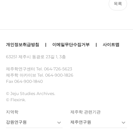
목록
개인정보취급방침
|
이메일무단수집거부
|
사이트맵
63251 제주시 동광로 23길 1, 3층
제주학연구센터 Tel.
064-726-5623
제주학 아카이브 Tel.
064-900-1826
Fax 064-900-1840
© Jeju Studies Archives.
© Flexink.
지역학
제주학 관련기관
강원연구원
제주연구원