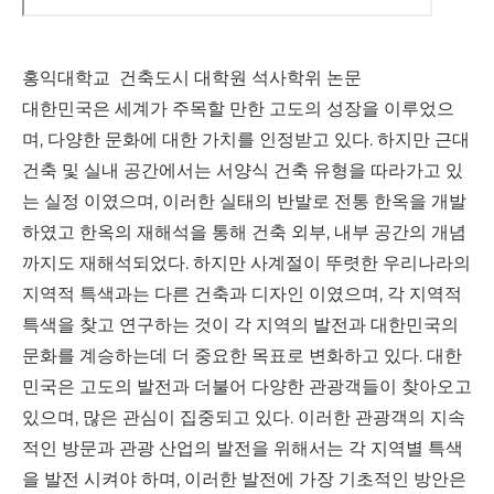
홍익대학교 건축도시 대학원 석사학위 논문
대한민국은 세계가 주목할 만한 고도의 성장을 이루었으
며, 다양한 문화에 대한 가치를 인정받고 있다. 하지만 근대
건축 및 실내 공간에서는 서양식 건축 유형을 따라가고 있
는 실정 이였으며, 이러한 실태의 반발로 전통 한옥을 개발
하였고 한옥의 재해석을 통해 건축 외부, 내부 공간의 개념
까지도 재해석되었다. 하지만 사계절이 뚜렷한 우리나라의
지역적 특색과는 다른 건축과 디자인 이였으며, 각 지역적
특색을 찾고 연구하는 것이 각 지역의 발전과 대한민국의
문화를 계승하는데 더 중요한 목표로 변화하고 있다. 대한
민국은 고도의 발전과 더불어 다양한 관광객들이 찾아오고
있으며, 많은 관심이 집중되고 있다. 이러한 관광객의 지속
적인 방문과 관광 산업의 발전을 위해서는 각 지역별 특색
을 발전 시켜야 하며, 이러한 발전에 가장 기초적인 방안은